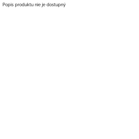
Popis produktu nie je dostupný